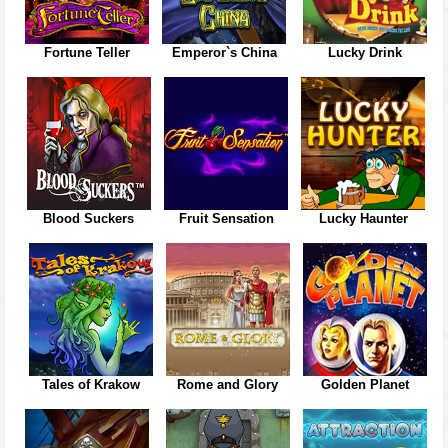
Fortune Teller
Emperor`s China
Lucky Drink
Blood Suckers
Fruit Sensation
Lucky Haunter
Tales of Krakow
Rome and Glory
Golden Planet