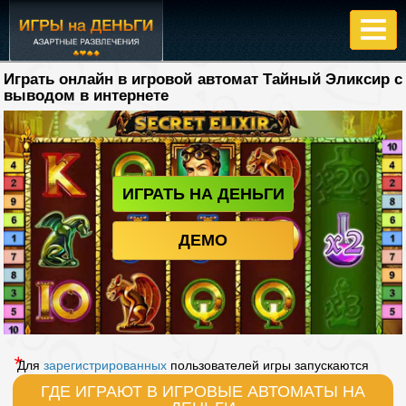
Играть онлайн в игровой автомат Тайный Эликсир с
выводом в интернете
ИГРАТЬ НА ДЕНЬГИ
ДЕМО
Для
зарегистрированных
пользователей игры запускаются
быстрее и без рекламы
ГДЕ ИГРАЮТ В ИГРОВЫЕ АВТОМАТЫ НА