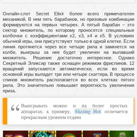
Онлайн-слот Secret Elixir более всего примечателен
механикой. В нем пять барабанов, но призовые комбинации
формируются на первых четырех. А пятый барабан – это
сектор множитель, по которому проносятся специальные
колбочки с коэффициентами x2, x3, x4 и x5. В условиях
обычной игры, они присутствуют только в одной клетке. Если
линия протянется через все четыре рила и замкнется на
колбе, выигрыш за нее будет увеличен на выпавший
множитель. Решение достаточно интересное. Однако
Секретный Эликсир также оснащен режимом фриспинов. 12
вращений запускаются автоматически, если во время
основной игры выпадет три или четыре скаттера. В процессе
спинов множитель располагается во всех клетках пятого
рила. Это значительно повышает вероятность увеличения
приза.
Выигрывать можно и на более простых
аппаратах, к примеру,
Slizzing Hot
отличается
прекрасным уровнем отдачи