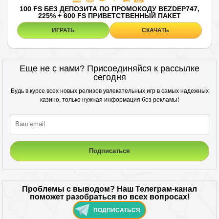
100 FS БЕЗ ДЕПОЗИТА ПО ПРОМОКОДУ BEZDEP747,
225% + 600 FS ПРИВЕТСТВЕННЫЙ ПАКЕТ
ИГРАТЬ
СКАЧАТЬ
Еще не с нами? Присоединяйся к рассылке
сегодня
Будь в курсе всех новых релизов увлекательных игр в самых надежных
казино, только нужная информация без рекламы!
Проблемы с выводом? Наш Телеграм-канал
поможет разобраться во всех вопросах!
ПОДПИСАТЬСЯ