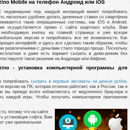
ino Mobile на телефон Андроид или iOS
 с недавнишних пор, каждый желающий может попробовать
ить насколько удобнее делать денежные ставки со смартфона
живаются такие операционные системы, как iOS и Android.
ия осуществляется прямо с сайта азартного клуба. Вам
 необходимую кнопку на главной странице и уже вскоре
 мобильную версию и попробовать все ее возможности. Как
прощен интерфейс и здесь все сделано таким образом, чтобы
ми развлечениями с деньгами стало гораздо проще. Поскольку
бесплатная и даже есть вариант сыграть в демо-режим без
ротестируете такое решение на Андроиде или Айфоне.
zino - установка компьютерной программы для
о попробовать
сыграть в игровые автоматы на деньги рубли
.
ю версию на ПК, которая отлично работает, как в России, так и
ом вы прежде всего избавляетесь от медленного браузера и
ть каждой игры. Чтобы получить компьютерное приложение
сто, потому что на сайте
ть установщик софта. Вам
вот уже оригинальная