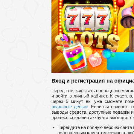
Вход и регистрация на офици
Перед тем, как стать полноценным игр
и войти в личный кабинет. К счастью,
через 5 минут вы уже сможете поз
реальные деньги
. Если вы новичок, т
выводы средств, доступные подарки и
процесс создания аккаунта выглядит 
Перейдите на полную версию сайта к
полноценным клиентом казино в лю