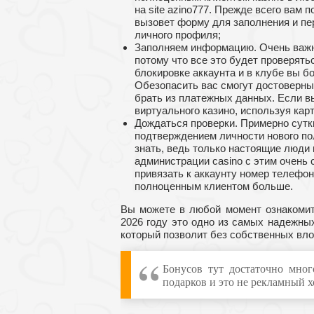
на site azino777. Прежде всего вам 
вызовет форму для заполнения и пе
личного профиля;
Заполняем информацию. Очень важн
потому что все это будет проверят
блокировке аккаунта и в клубе вы б
Обезопасить вас смогут достоверны
брать из платежных данных. Если в
виртуального казино, используя кар
Дождаться проверки. Примерно сутк
подтверждением личности нового по
знать, ведь только настоящие люди 
администрации casino с этим очень 
привязать к аккаунту номер телефон
полноценным клиентом больше.
Вы можете в любой момент ознакомит
2026 году это одно из самых надежны
который позволит без собственных вло
Бонусов тут достаточно мног
подарков и это не рекламный х