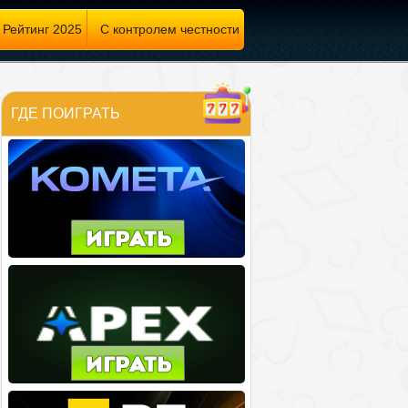
Рейтинг 2025
С контролем честности
ГДЕ ПОИГРАТЬ