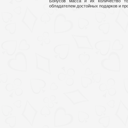
Бонусов масса и их количество то
обладателем достойных подарков и про