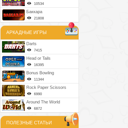
10534
Баккара
21808
АРКАДНЫЕ ИГРЫ
Darts
7415
Head or Tails
16395
Bonus Bowling
11344
Rock Paper Scissors
6990
Around The World
6872
ПОЛЕЗНЫЕ СТАТЬИ