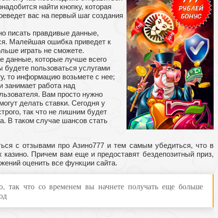
понадобится найти кнопку, которая
реведет вас на первый шаг создания
о писать правдивые данные,
ься. Малейшая ошибка приведет к
ольше играть не сможете.
е данные, которые лучше всего
ы будете пользоваться услугами
ту, то информацию возьмете с нее;
и занимает работа над
льзователя. Вам просто нужно
могут делать ставки. Сегодня у
строго, так что не лишним будет
а. В таком случае шансов стать
ься с отзывами про Азино777 и тем самым убедиться, что в
х казино. Причем вам еще и предоставят бездепозитный приз,
жений оценить все функции сайта.
о, так что со временем вы начнете получать еще больше
од