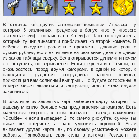
В отличие от других автоматов компании Игрософт, у
которых 5 различных предметов в бонус игре, у игрового
автомата Сейфы онлайн всего 4 сейфа. Плюс огнетушитель,
который тушит динамит и приближает ко второй комнате. В
сейфах находятся различные предметы, дающие разные
суммы рублей, если вы играете на реальные деньги в одном
из залов таблицы сверху. Если открывается динамит и нечем
его потушить, он взрывается. Если открыли все сейфы, то
оказываетесь перед двумя камерами, в одной из которых
находится грудастая сотрудница нашего шпиона,
приносящая вам солидный выигрыш. Но будьте осторожны, в
камере может оказаться и контрагент, игра в этом случае
закончится.
В риск игре из закрытых карт выберете карту, которая, по
вашему мнению, больше чем предлагаемая автоматом. Есть
маленькая хитрость в этом автомате – всегда нажимайте
«Double» и если выпадает 2 ,то смело рискуйте, сумму вы
никак не потеряете, а шанс умножить огромный. Если
выпадает другая карта, вы, по своему усмотрению можете
забрать. Попробовать свои силы в автомат Резидент на