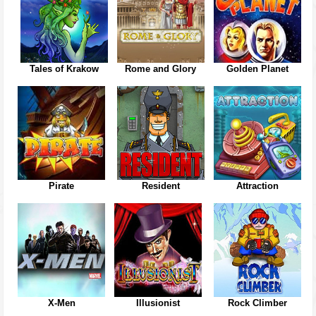
Tales of Krakow
Rome and Glory
Golden Planet
Pirate
Resident
Attraction
X-Men
Illusionist
Rock Climber