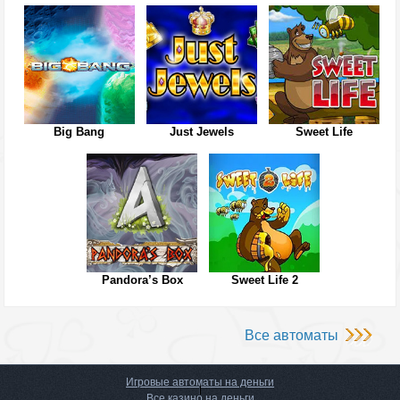
Big Bang
Just Jewels
Sweet Life
Pandora’s Box
Sweet Life 2
Все автоматы
Игровые автоматы на деньги
Все казино на деньги