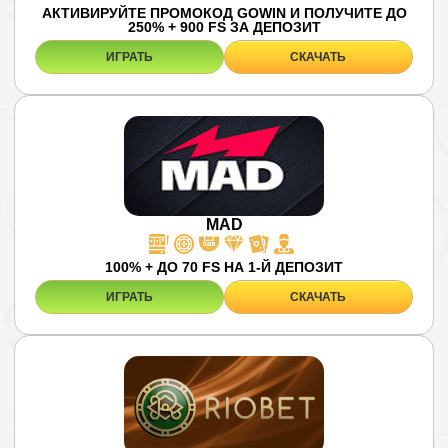
АКТИВИРУЙТЕ ПРОМОКОД GOWIN И ПОЛУЧИТЕ ДО
250% + 900 FS ЗА ДЕПОЗИТ
ИГРАТЬ
СКАЧАТЬ
MAD
100% + ДО 70 FS НА 1-Й ДЕПОЗИТ
ИГРАТЬ
СКАЧАТЬ