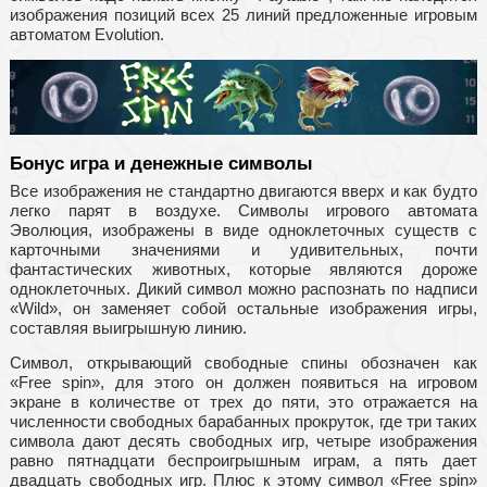
изображения позиций всех 25 линий предложенные игровым
автоматом Evolution.
Бонус игра и денежные символы
Все изображения не стандартно двигаются вверх и как будто
легко парят в воздухе. Символы игрового автомата
Эволюция, изображены в виде одноклеточных существ с
карточными значениями и удивительных, почти
фантастических животных, которые являются дороже
одноклеточных. Дикий символ можно распознать по надписи
«Wild», он заменяет собой остальные изображения игры,
составляя выигрышную линию.
Символ, открывающий свободные спины обозначен как
«Free spin», для этого он должен появиться на игровом
экране в количестве от трех до пяти, это отражается на
численности свободных барабанных прокруток, где три таких
символа дают десять свободных игр, четыре изображения
равно пятнадцати беспроигрышным играм, а пять дает
двадцать свободных игр. Плюс к этому символ «Free spin»