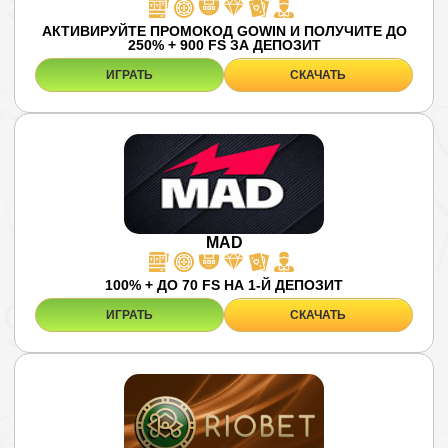
АКТИВИРУЙТЕ ПРОМОКОД GOWIN И ПОЛУЧИТЕ ДО
250% + 900 FS ЗА ДЕПОЗИТ
ИГРАТЬ
СКАЧАТЬ
MAD
100% + ДО 70 FS НА 1-Й ДЕПОЗИТ
ИГРАТЬ
СКАЧАТЬ