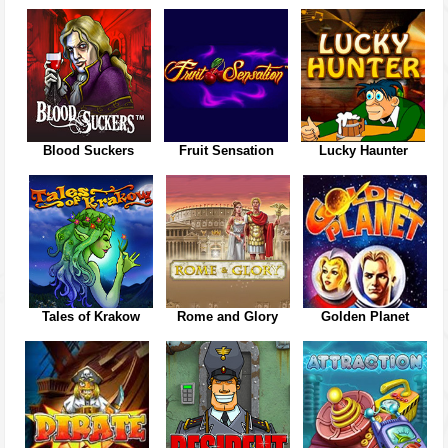
Blood Suckers
Fruit Sensation
Lucky Haunter
Tales of Krakow
Rome and Glory
Golden Planet