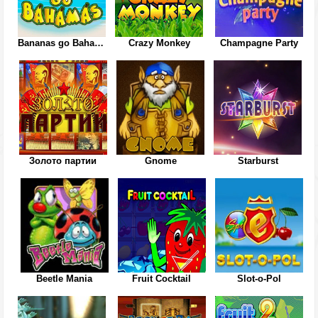
Bananas go Bahamas
Crazy Monkey
Champagne Party
Золото партии
Gnome
Starburst
Beetle Mania
Fruit Cocktail
Slot-o-Pol