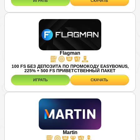
ИГРАТЬ
СКАЧАТЬ
Flagman
100 FS БЕЗ ДЕПОЗИТА ПО ПРОМОКОДУ EASYBONUS,
225% + 500 FS ПРИВЕТСТВЕННЫЙ ПАКЕТ
ИГРАТЬ
СКАЧАТЬ
Martin