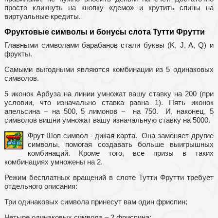
просто кликнуть на кнопку «демо» и крутить спины на
виртуальные кредиты.
Фруктовые символы и бонусы слота Тутти Фрутти
Главными символами барабанов стали буквы (K, J, A, Q) и
фрукты.
Самыми выгодными являются комбинации из 5 одинаковых
символов.
5 иконок Арбуза на линии умножат вашу ставку на 200 (при
условии, что изначально ставка равна 1). Пять иконок
апельсина − на 500, 5 лимонов − на 750. И, наконец, 5
символов вишни умножат вашу изначальную ставку на 5000.
Фрут Шоп символ - дикая карта. Она заменяет другие
символы, помогая создавать больше выигрышных
комбинаций. Кроме того, все призы в таких
комбинациях умножены на 2.
Режим бесплатных вращений в слоте Тутти Фрутти требует
отдельного описания:
Три одинаковых символа принесут вам один фриспин;
Четыре одинаковых символа – 2 фриспина;