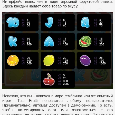
Интерфейс выполнен в виде огромной фруктовой лавки.
Здесь каждый найдет себе товар по вкусу.
Неважно, кто вы - новичок в мире гемблинга или же опытный
игрок, Tutti Frutti понравится любому пользователю.
Примечательно, автомат доступен в демо-режиме. То есть,
чтобы потестировать слот или ознакомиться с его
правилами, не нужно вносить деньги на счет. Достаточно