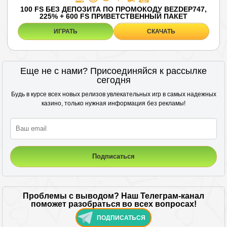
100 FS БЕЗ ДЕПОЗИТА ПО ПРОМОКОДУ BEZDEP747,
225% + 600 FS ПРИВЕТСТВЕННЫЙ ПАКЕТ
ИГРАТЬ
СКАЧАТЬ
Еще не с нами? Присоединяйся к рассылке
сегодня
Будь в курсе всех новых релизов увлекательных игр в самых надежных
казино, только нужная информация без рекламы!
Проблемы с выводом? Наш Телеграм-канал
поможет разобраться во всех вопросах!
ПОДПИСАТЬСЯ