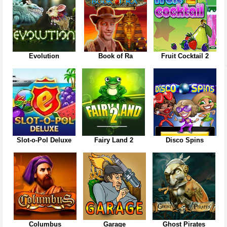
Evolution
Book of Ra
Fruit Cocktail 2
Slot-o-Pol Deluxe
Fairy Land 2
Disco Spins
Columbus
Garage
Ghost Pirates