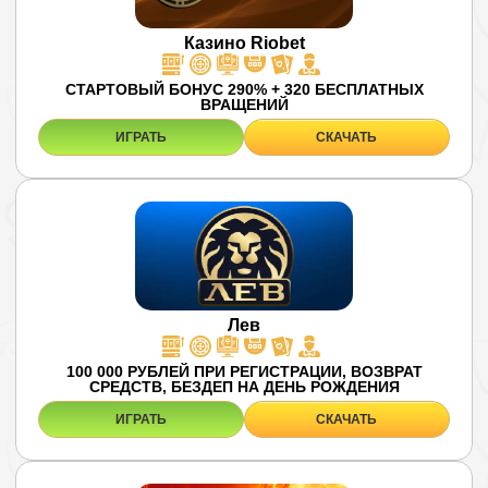
Казино Riobet
СТАРТОВЫЙ БОНУС 290% + 320 БЕСПЛАТНЫХ
ВРАЩЕНИЙ
ИГРАТЬ
СКАЧАТЬ
Лев
100 000 РУБЛЕЙ ПРИ РЕГИСТРАЦИИ, ВОЗВРАТ
СРЕДСТВ, БЕЗДЕП НА ДЕНЬ РОЖДЕНИЯ
ИГРАТЬ
СКАЧАТЬ