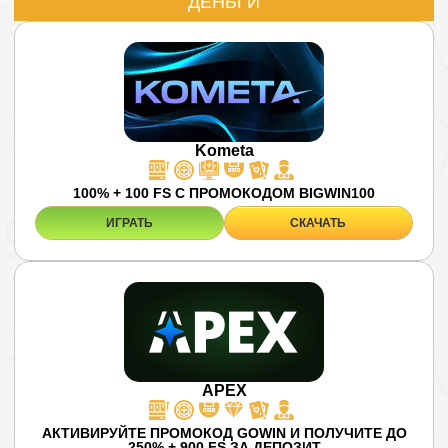
ДЕНЬГИ
Kometa
100% + 100 FS С ПРОМОКОДОМ BIGWIN100
ИГРАТЬ
СКАЧАТЬ
APEX
АКТИВИРУЙТЕ ПРОМОКОД GOWIN И ПОЛУЧИТЕ ДО
250% + 900 FS ЗА ДЕПОЗИТ