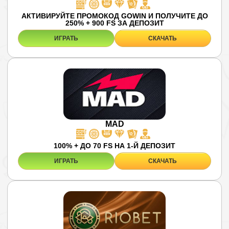
АКТИВИРУЙТЕ ПРОМОКОД GOWIN И ПОЛУЧИТЕ ДО
250% + 900 FS ЗА ДЕПОЗИТ
ИГРАТЬ
СКАЧАТЬ
MAD
100% + ДО 70 FS НА 1-Й ДЕПОЗИТ
ИГРАТЬ
СКАЧАТЬ