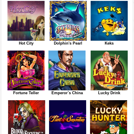
Hot City
Dolphin's Pearl
Keks
Fortune Teller
Emperor`s China
Lucky Drink