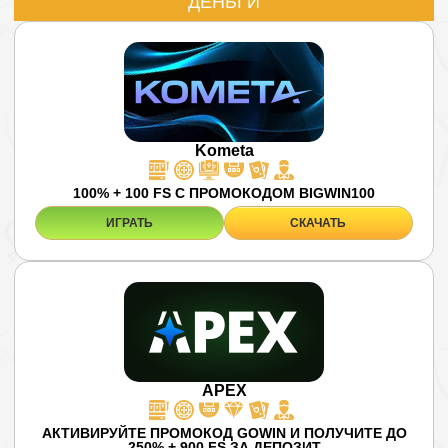
ДЕНЬГИ
Kometa
100% + 100 FS С ПРОМОКОДОМ BIGWIN100
ИГРАТЬ
СКАЧАТЬ
APEX
АКТИВИРУЙТЕ ПРОМОКОД GOWIN И ПОЛУЧИТЕ ДО
250% + 900 FS ЗА ДЕПОЗИТ