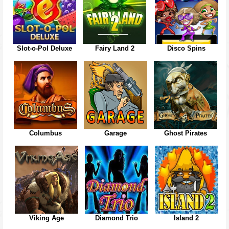
Slot-o-Pol Deluxe
Fairy Land 2
Disco Spins
Columbus
Garage
Ghost Pirates
Viking Age
Diamond Trio
Island 2