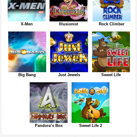
X-Men
Illusionist
Rock Climber
Big Bang
Just Jewels
Sweet Life
Pandora’s Box
Sweet Life 2