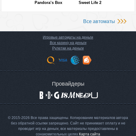
Pandora’s Box
Sweet Life 2
Все автоматы
Игровые автоматы на деньги
Все казино на деньги
Рулетки на деньги
Провайдеры
© 2015-2026 Все права защищены. Копирование материалов автора
без обратной ссылки запрещено. Сайт не принимает оплату и не
проводит игр на деньги, все материалы предоставлены в
ознакомительных целях
Карта сайта