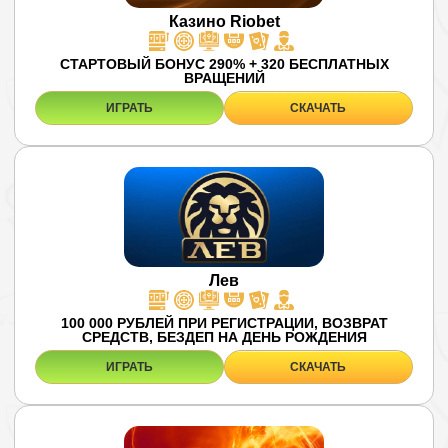
Казино Riobet
СТАРТОВЫЙ БОНУС 290% + 320 БЕСПЛАТНЫХ
ВРАЩЕНИЙ
ИГРАТЬ
СКАЧАТЬ
Лев
100 000 РУБЛЕЙ ПРИ РЕГИСТРАЦИИ, ВОЗВРАТ
СРЕДСТВ, БЕЗДЕП НА ДЕНЬ РОЖДЕНИЯ
ИГРАТЬ
СКАЧАТЬ