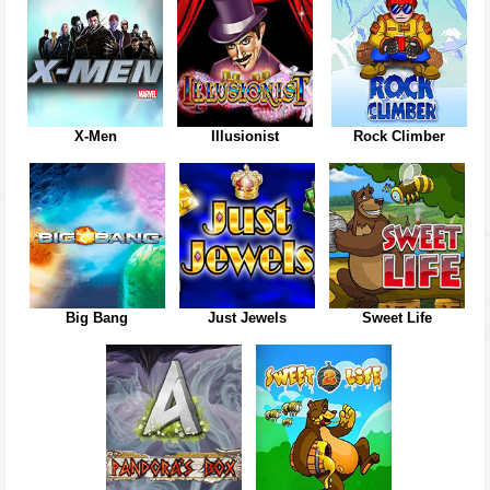
X-Men
Illusionist
Rock Climber
Big Bang
Just Jewels
Sweet Life