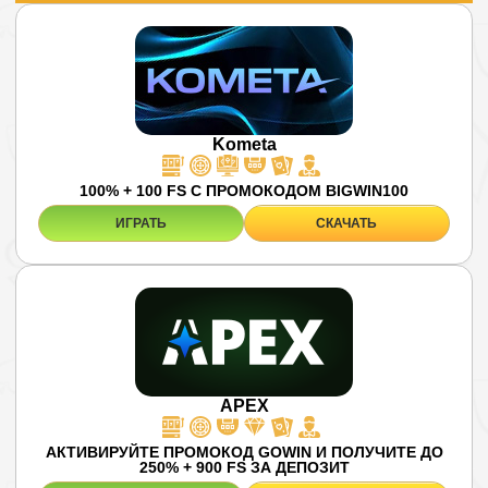
Kometa
100% + 100 FS С ПРОМОКОДОМ BIGWIN100
ИГРАТЬ
СКАЧАТЬ
APEX
АКТИВИРУЙТЕ ПРОМОКОД GOWIN И ПОЛУЧИТЕ ДО
250% + 900 FS ЗА ДЕПОЗИТ