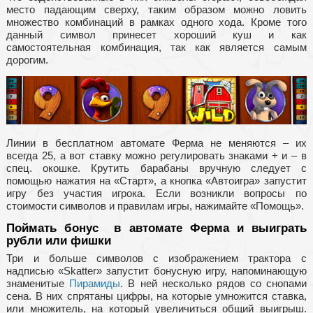
место падающим сверху, таким образом можно ловить
множество комбинаций в рамках одного хода. Кроме того
данный символ принесет хороший куш и как
самостоятельная комбинация, так как является самым
дорогим.
Линии в бесплатном автомате Ферма не меняются – их
всегда 25, а вот ставку можно регулировать знаками + и – в
спец. окошке. Крутить барабаны вручную следует с
помощью нажатия на «Старт», а кнопка «Автоигра» запустит
игру без участия игрока. Если возникли вопросы по
стоимости символов и правилам игры, нажимайте «Помощь».
Поймать бонус в автомате Ферма и выиграть
рубли или фишки
Три и больше символов с изображением трактора с
надписью «Skatter» запустит бонусную игру, напоминающую
знаменитые
Пирамиды
. В ней несколько рядов со снопами
сена. В них спрятаны цифры, на которые умножится ставка,
или множитель, на который увеличиться общий выигрыш.