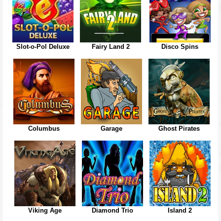
Slot-o-Pol Deluxe
Fairy Land 2
Disco Spins
Columbus
Garage
Ghost Pirates
Viking Age
Diamond Trio
Island 2