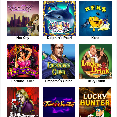
Hot City
Dolphin's Pearl
Keks
Fortune Teller
Emperor`s China
Lucky Drink