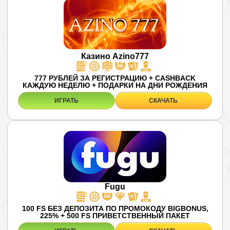
Казино Azino777
777 РУБЛЕЙ ЗА РЕГИСТРАЦИЮ + CASHBACK
КАЖДУЮ НЕДЕЛЮ + ПОДАРКИ НА ДНИ РОЖДЕНИЯ
ИГРАТЬ
СКАЧАТЬ
Fugu
100 FS БЕЗ ДЕПОЗИТА ПО ПРОМОКОДУ BIGBONUS,
225% + 500 FS ПРИВЕТСТВЕННЫЙ ПАКЕТ