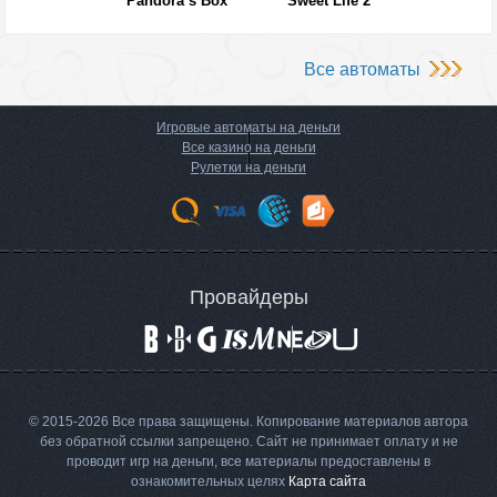
Pandora’s Box
Sweet Life 2
Все автоматы
Игровые автоматы на деньги
Все казино на деньги
Рулетки на деньги
Провайдеры
© 2015-2026 Все права защищены. Копирование материалов автора
без обратной ссылки запрещено. Сайт не принимает оплату и не
проводит игр на деньги, все материалы предоставлены в
ознакомительных целях
Карта сайта