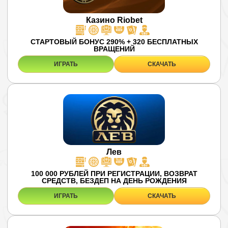
Казино Riobet
СТАРТОВЫЙ БОНУС 290% + 320 БЕСПЛАТНЫХ
ВРАЩЕНИЙ
ИГРАТЬ
СКАЧАТЬ
Лев
100 000 РУБЛЕЙ ПРИ РЕГИСТРАЦИИ, ВОЗВРАТ
СРЕДСТВ, БЕЗДЕП НА ДЕНЬ РОЖДЕНИЯ
ИГРАТЬ
СКАЧАТЬ