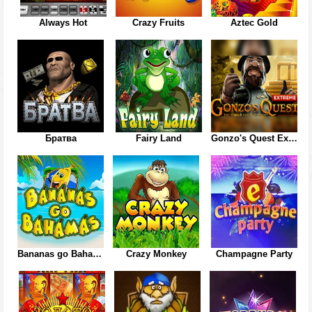
Always Hot
Crazy Fruits
Aztec Gold
Братва
Fairy Land
Gonzo's Quest Extreme
Bananas go Bahamas
Crazy Monkey
Champagne Party