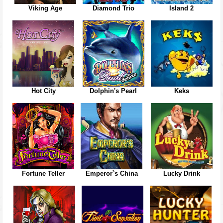
Viking Age
Diamond Trio
Island 2
Hot City
Dolphin's Pearl
Keks
Fortune Teller
Emperor`s China
Lucky Drink