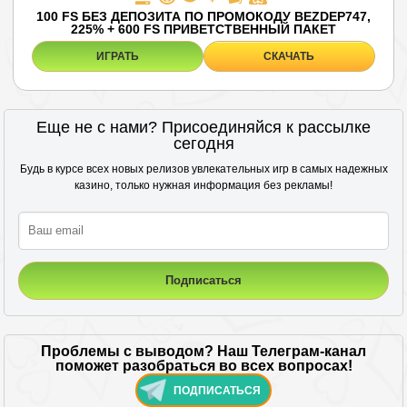
100 FS БЕЗ ДЕПОЗИТА ПО ПРОМОКОДУ BEZDEP747,
225% + 600 FS ПРИВЕТСТВЕННЫЙ ПАКЕТ
ИГРАТЬ
СКАЧАТЬ
Еще не с нами? Присоединяйся к рассылке
сегодня
Будь в курсе всех новых релизов увлекательных игр в самых надежных
казино, только нужная информация без рекламы!
Проблемы с выводом? Наш Телеграм-канал
поможет разобраться во всех вопросах!
ПОДПИСАТЬСЯ