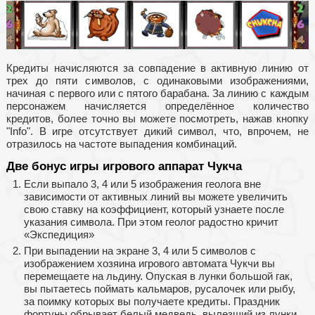
Кредиты начисляются за совпадение в активную линию от
трех до пяти символов, с одинаковыми изображениями,
начиная с первого или с пятого барабана. За линию с каждым
персонажем начисляется определённое количество
кредитов, более точно вы можете посмотреть, нажав кнопку
"Info". В игре отсутствует дикий символ, что, впрочем, не
отразилось на частоте выпадения комбинаций.
Две бонус игры игрового аппарат Чукча
Если выпало 3, 4 или 5 изображения геолога вне
зависимости от активных линий вы можете увеличить
свою ставку на коэффициент, который узнаете после
указания символа. При этом геолог радостно кричит
«Экспедиция»
При выпадении на экране 3, 4 или 5 символов с
изображением хозяина игрового автомата Чукчи вы
перемещаете на льдину. Опуская в лунки большой гак,
вы пытаетесь поймать кальмаров, русалочек или рыбу,
за поимку которых вы получаете кредиты. Праздник
фортуны обрывает белый медведь, вылезший из лунки.