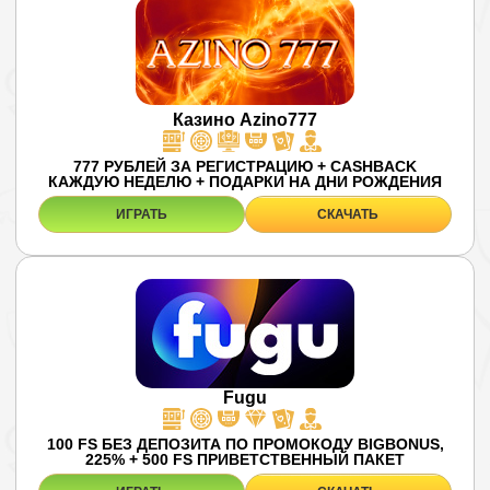
Казино Azino777
777 РУБЛЕЙ ЗА РЕГИСТРАЦИЮ + CASHBACK
КАЖДУЮ НЕДЕЛЮ + ПОДАРКИ НА ДНИ РОЖДЕНИЯ
ИГРАТЬ
СКАЧАТЬ
Fugu
100 FS БЕЗ ДЕПОЗИТА ПО ПРОМОКОДУ BIGBONUS,
225% + 500 FS ПРИВЕТСТВЕННЫЙ ПАКЕТ