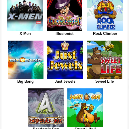
X-Men
Illusionist
Rock Climber
Big Bang
Just Jewels
Sweet Life