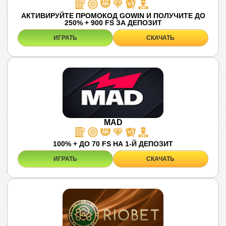
АКТИВИРУЙТЕ ПРОМОКОД GOWIN И ПОЛУЧИТЕ ДО
250% + 900 FS ЗА ДЕПОЗИТ
ИГРАТЬ
СКАЧАТЬ
MAD
100% + ДО 70 FS НА 1-Й ДЕПОЗИТ
ИГРАТЬ
СКАЧАТЬ