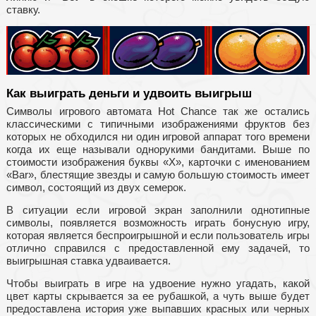
ставку.
Как выиграть деньги и удвоить выигрыш
Символы игрового автомата Hot Chance так же остались
классическими с типичными изображениями фруктов без
которых не обходился ни один игровой аппарат того времени
когда их еще называли однорукими бандитами. Выше по
стоимости изображения буквы «X», карточки с именованием
«Bar», блестящие звезды и самую большую стоимость имеет
символ, состоящий из двух семерок.
В ситуации если игровой экран заполнили однотипные
символы, появляется возможность играть бонусную игру,
которая является беспроигрышной и если пользователь игры
отлично справился с предоставленной ему задачей, то
выигрышная ставка удваивается.
Чтобы выиграть в игре на удвоение нужно угадать, какой
цвет карты скрывается за ее рубашкой, а чуть выше будет
предоставлена история уже выпавших красных или черных