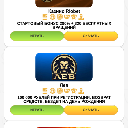
Казино Riobet
СТАРТОВЫЙ БОНУС 290% + 320 БЕСПЛАТНЫХ
ВРАЩЕНИЙ
ИГРАТЬ
СКАЧАТЬ
Лев
100 000 РУБЛЕЙ ПРИ РЕГИСТРАЦИИ, ВОЗВРАТ
СРЕДСТВ, БЕЗДЕП НА ДЕНЬ РОЖДЕНИЯ
ИГРАТЬ
СКАЧАТЬ