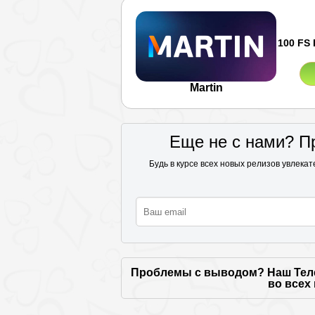
100 FS
Martin
Еще не с нами? П
Будь в курсе всех новых релизов увлека
Проблемы с выводом? Наш Теле
во всех