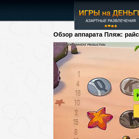
Обзор аппарата Пляж: райс