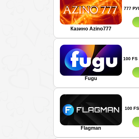
777 Р
Казино Azino777
100 FS
Fugu
100 F
Flagman