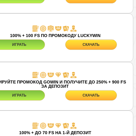
100% + 100 FS ПО ПРОМОКОДУ LUCKYWIN
ИГРАТЬ
СКАЧАТЬ
РУЙТЕ ПРОМОКОД GOWIN И ПОЛУЧИТЕ ДО 250% + 900 FS
ЗА ДЕПОЗИТ
ИГРАТЬ
СКАЧАТЬ
100% + ДО 70 FS НА 1-Й ДЕПОЗИТ