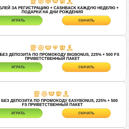
УБЛЕЙ ЗА РЕГИСТРАЦИЮ + CASHBACK КАЖДУЮ НЕДЕЛЮ +
ПОДАРКИ НА ДНИ РОЖДЕНИЯ
ИГРАТЬ
СКАЧАТЬ
 БЕЗ ДЕПОЗИТА ПО ПРОМОКОДУ BIGBONUS, 225% + 500 FS
ПРИВЕТСТВЕННЫЙ ПАКЕТ
ИГРАТЬ
СКАЧАТЬ
S БЕЗ ДЕПОЗИТА ПО ПРОМОКОДУ EASYBONUS, 225% + 500
FS ПРИВЕТСТВЕННЫЙ ПАКЕТ
ИГРАТЬ
СКАЧАТЬ