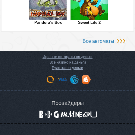
Pandora’s Box
Sweet Life 2
Все автоматы
Игровые автоматы на деньги
Все казино на деньги
Рулетки на деньги
Провайдеры