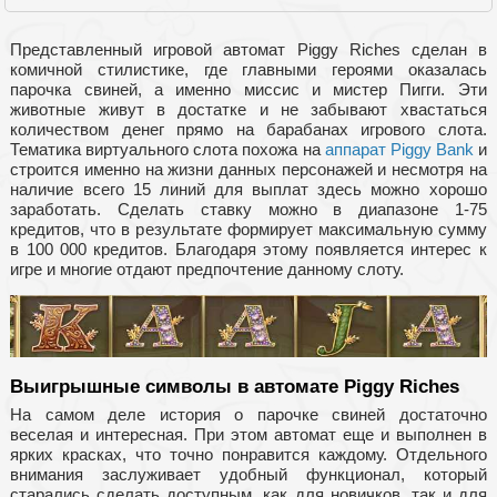
Представленный игровой автомат Piggy Riches сделан в
комичной стилистике, где главными героями оказалась
парочка свиней, а именно миссис и мистер Пигги. Эти
животные живут в достатке и не забывают хвастаться
количеством денег прямо на барабанах игрового слота.
Тематика виртуального слота похожа на
аппарат Piggy Bank
и
строится именно на жизни данных персонажей и несмотря на
наличие всего 15 линий для выплат здесь можно хорошо
заработать. Сделать ставку можно в диапазоне 1-75
кредитов, что в результате формирует максимальную сумму
в 100 000 кредитов. Благодаря этому появляется интерес к
игре и многие отдают предпочтение данному слоту.
Выигрышные символы в автомате Piggy Riches
На самом деле история о парочке свиней достаточно
веселая и интересная. При этом автомат еще и выполнен в
ярких красках, что точно понравится каждому. Отдельного
внимания заслуживает удобный функционал, который
старались сделать доступным, как для новичков, так и для