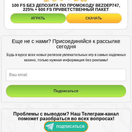
100 FS БЕЗ ДЕПОЗИТА ПО ПРОМОКОДУ BEZDEP747,
225% + 600 FS ПРИВЕТСТВЕННЫЙ ПАКЕТ
ИГРАТЬ
СКАЧАТЬ
Еще не с нами? Присоединяйся к рассылке
сегодня
Будь в курсе всех новых релизов увлекательных игр в самых надежных
казино, только нужная информация без рекламы!
Проблемы с выводом? Наш Телеграм-канал
поможет разобраться во всех вопросах!
ПОДПИСАТЬСЯ