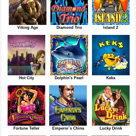
Viking Age
Diamond Trio
Island 2
Hot City
Dolphin's Pearl
Keks
Fortune Teller
Emperor`s China
Lucky Drink