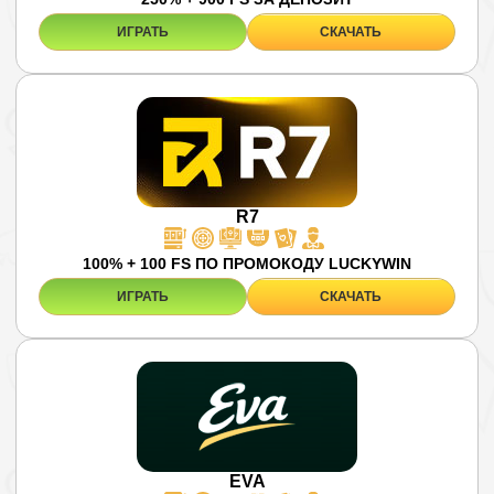
ИГРАТЬ
СКАЧАТЬ
R7
100% + 100 FS ПО ПРОМОКОДУ LUCKYWIN
ИГРАТЬ
СКАЧАТЬ
EVA