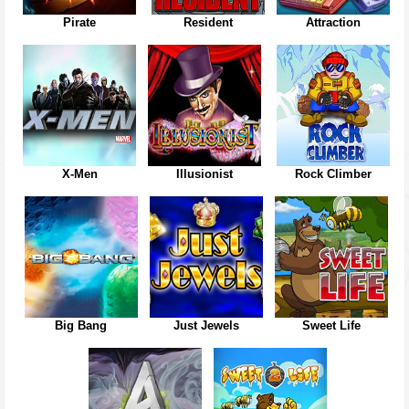
Pirate
Resident
Attraction
X-Men
Illusionist
Rock Climber
Big Bang
Just Jewels
Sweet Life