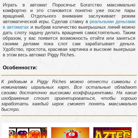
Играть в автомат Поросячье Богатство максимально
комфортно и это становится понятно уже после пары
вращений. Отдельного внимания заслуживает режим
автоматической игры. Сделав ставку в
реальными деньгами
в автоматах
и выбрав количество выигрышных линий можно
дать слоту задачу делать вращения самостоятельно. Таким
образом, у вас появится возможность отойти или заняться
своими делами пока слот сам зарабатывает деньги.
Удобство, простота, красивая картинка и высокие выигрыши
в этом весь автомат Piggy Riches.
Особенности:
К рядовым в Piggy Riches можно отнести символы с
номиналами игральных карт. Все остальные обладают
своими достаточно высокими коэффициентами. На какие
изображения стоит ориентироваться, чтобы хорошо
заработать каждый игрок сможет понять максимально
быстро.