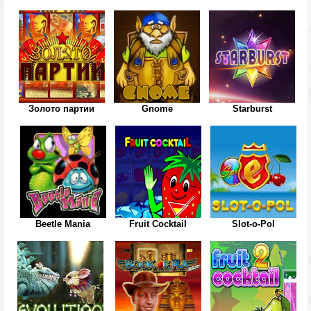
Золото партии
Gnome
Starburst
Beetle Mania
Fruit Cocktail
Slot-o-Pol