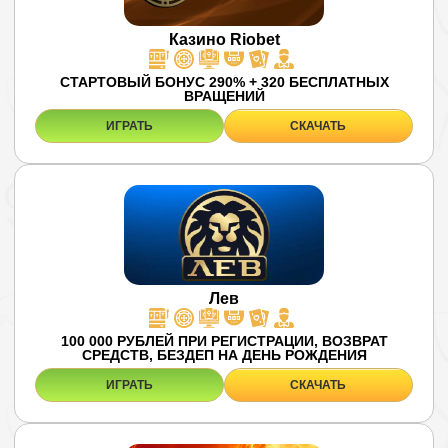
Казино Riobet
СТАРТОВЫЙ БОНУС 290% + 320 БЕСПЛАТНЫХ
ВРАЩЕНИЙ
ИГРАТЬ
СКАЧАТЬ
Лев
100 000 РУБЛЕЙ ПРИ РЕГИСТРАЦИИ, ВОЗВРАТ
СРЕДСТВ, БЕЗДЕП НА ДЕНЬ РОЖДЕНИЯ
ИГРАТЬ
СКАЧАТЬ