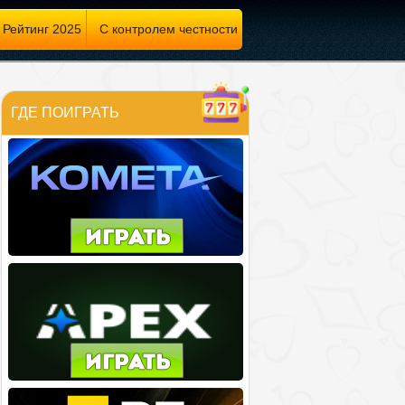
Рейтинг 2025
С контролем честности
ГДЕ ПОИГРАТЬ