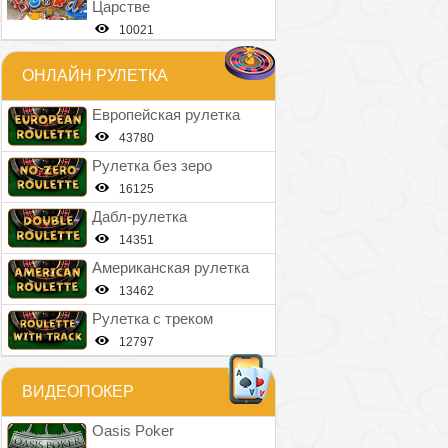
Царстве
10021
ОНЛАЙН РУЛЕТКА
Европейская рулетка
43780
Рулетка без зеро
16125
Дабл-рулетка
14351
Американская рулетка
13462
Рулетка с треком
12797
ВИДЕОПОКЕР
Oasis Poker