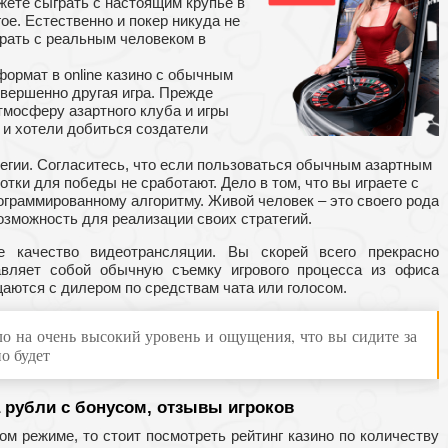
жете сыграть с настоящим крупье в
гое. Естественно и покер никуда не
грать с реальным человеком в
ормат в online казино с обычным
совершенно другая игра. Прежде
атмосферу азартного клуба и игры
 и хотели добиться создатели
тегии. Согласитесь, что если пользоваться обычным азартным
тки для победы не сработают. Дело в том, что вы играете с
ограммированному алгоритму. Живой человек – это своего рода
озможность для реализации своих стратегий.
 качество видеотрансляции. Вы скорей всего прекрасно
авляет собой обычную съемку игрового процесса из офиса
щаются с дилером по средствам чата или голосом.
о на очень высокий уровень и ощущения, что вы сидите за
о будет
 рубли с бонусом, отзывы игроков
ом режиме, то стоит посмотреть рейтинг казино по количеству