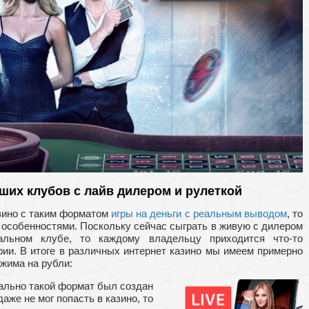
учших клубов с лайв дилером и рулеткой
зино с таким форматом
игры на деньги с реальным выводом
, то
 особенностями. Поскольку сейчас сыграть в живую с дилером
льном клубе, то каждому владельцу приходится что-то
ии. В итоге в различных интернет казино мы имеем примерно
жима на рубли:
чально такой формат был создан
даже не мог попасть в казино, то