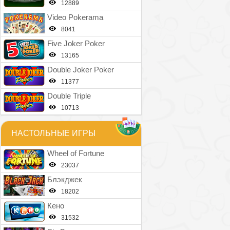
12889
Video Pokerama
8041
Five Joker Poker
13165
Double Joker Poker
11377
Double Triple
10713
НАСТОЛЬНЫЕ ИГРЫ
Wheel of Fortune
23037
Блэкджек
18202
Кено
31532